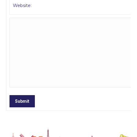
Website:
Submit