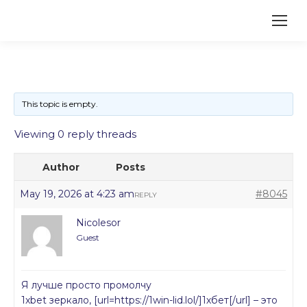
This topic is empty.
Viewing 0 reply threads
Author
Posts
May 19, 2026 at 4:23 am
#8045
REPLY
Nicolesor
Guest
Я лучше просто промолчу
1xbet зеркало, [url=https://1win-lid.lol/]1хбет[/url] – это