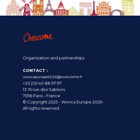
Organization and partnerships
CONTACT :
woncaeurope2026@overcome.fr
+33 (0)1 40 88 97 97
13-15 rue des Sablons
75116 Paris - France
© Copyright 2025 - Wonca Europe 2026 -
All rights reserved