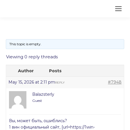
This topic is empty.
Viewing 0 reply threads
Author
Posts
May 15, 2026 at 2:11 pm
#7948
REPLY
Balazsterly
Guest
Вы, может быть, ошиблись?
1 вин официальный сайт, [url=https://1win-