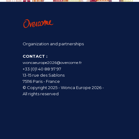
Organization and partnerships
CONTACT :
woncaeurope2026@overcome.fr
+33 (0)1 40 88 97 97
13-15 rue des Sablons
75116 Paris - France
© Copyright 2025 - Wonca Europe 2026 -
All rights reserved