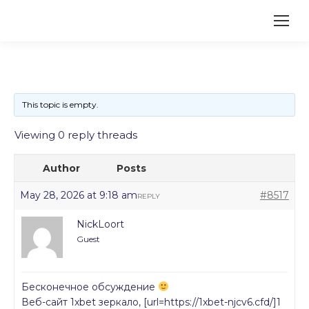
This topic is empty.
Viewing 0 reply threads
Author
Posts
May 28, 2026 at 9:18 am
#8517
REPLY
NickLoort
Guest
Бесконечное обсуждение
Веб-сайт 1xbet зеркало, [url=https://1xbet-njcv6.cfd/]1