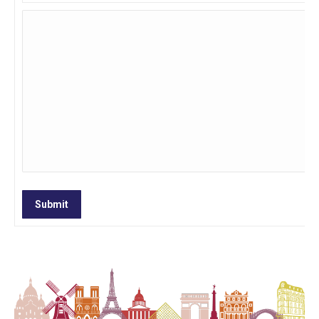
Submit