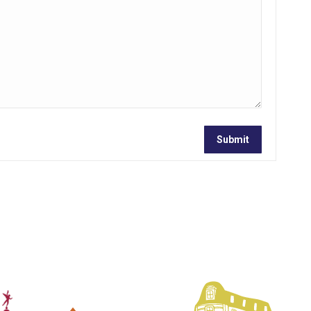
Submit