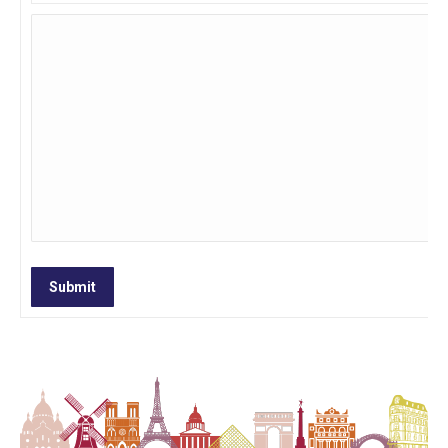
Submit