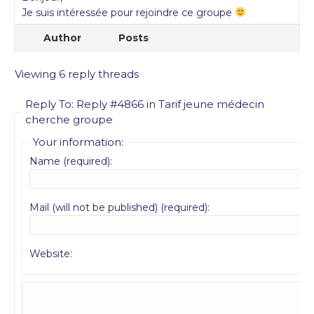
Je suis intéressée pour rejoindre ce groupe
Author
Posts
Viewing 6 reply threads
Reply To: Reply #4866 in Tarif jeune médecin
cherche groupe
Your information:
Name (required):
Mail (will not be published) (required):
Website: