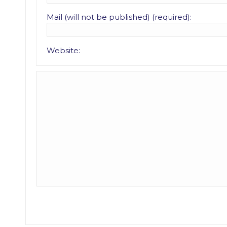
Mail (will not be published) (required):
Website: