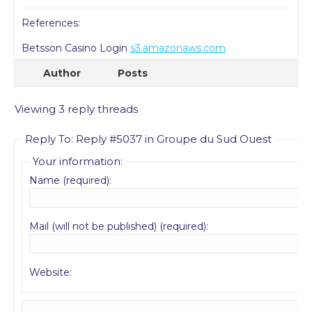
References:
Betsson Casino Login
s3.amazonaws.com
Author
Posts
Viewing 3 reply threads
Reply To: Reply #5037 in Groupe du Sud Ouest
Your information:
Name (required):
Mail (will not be published) (required):
Website: