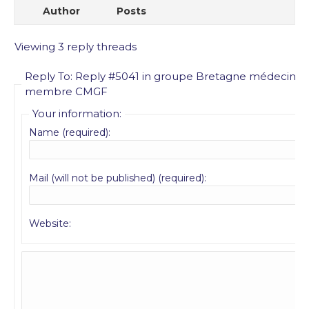
Author
Posts
Viewing 3 reply threads
Reply To: Reply #5041 in groupe Bretagne médecin
membre CMGF
Your information:
Name (required):
Mail (will not be published) (required):
Website: