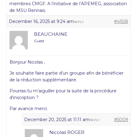
membres CMGF. A l’initiative de l’APEMEG, association
de MSU Rennais.
December 16, 2025 at 9:24 am
#4928
REPLY
BEAUCHAINE
Guest
Bonjour Nicolas ,
Je souhaite faire partie d’un groupe afin de bénéficier
de la réduction supplémentaire.
Pourras-tu m’aiguiller pour la suite de la procédure
d’inscription ?
Par avance merci.
December 20, 2025 at 11:11 am
#5009
REPLY
Nicolas ROGER