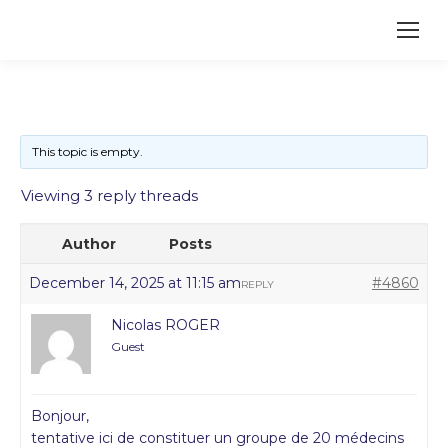
This topic is empty.
Viewing 3 reply threads
Author
Posts
December 14, 2025 at 11:15 am
#4860
REPLY
Nicolas ROGER
Guest
Bonjour,
tentative ici de constituer un groupe de 20 médecins